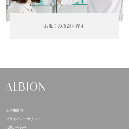
お近くの店舗を探す
ご利用案内
プライバシーポリシー
お問い合わせ