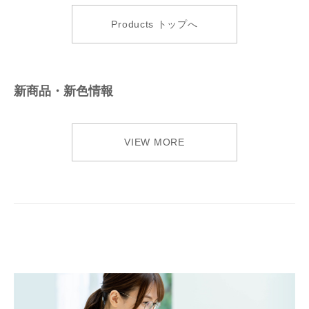
Products トップへ
新商品・新色情報
VIEW MORE