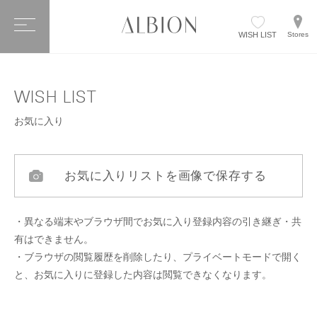
WISH LIST
Stores
WISH LIST
お気に入り
お気に入りリストを画像で保存する
・異なる端末やブラウザ間でお気に入り登録内容の引き継ぎ・共
有はできません。
・ブラウザの閲覧履歴を削除したり、プライベートモードで開く
と、お気に入りに登録した内容は閲覧できなくなります。