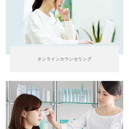
オンラインカウンセリング