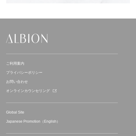
ご利用案内
プライバシーポリシー
お問い合わせ
オンラインカウンセリング
Global Site
Japanese Promotion（English）