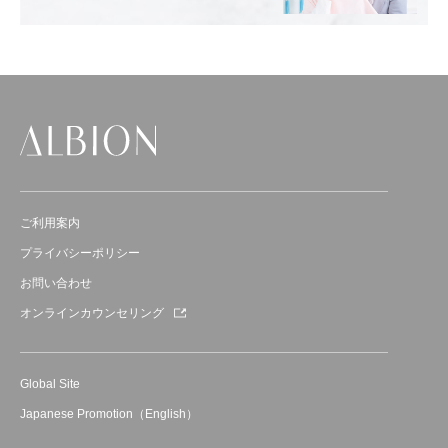
ご利用案内
プライバシーポリシー
お問い合わせ
オンラインカウンセリング
Global Site
Japanese Promotion（English）