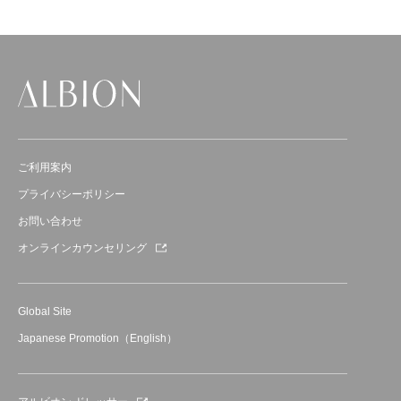
ご利用案内
プライバシーポリシー
お問い合わせ
オンラインカウンセリング
Global Site
Japanese Promotion（English）