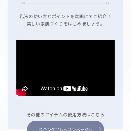
乳液の使い方とポイントを動画にてご紹介！
美しい素肌づくりをはじめましょう。
その他のアイテムの使用方法はこちら
スキンケアレッスンページへ