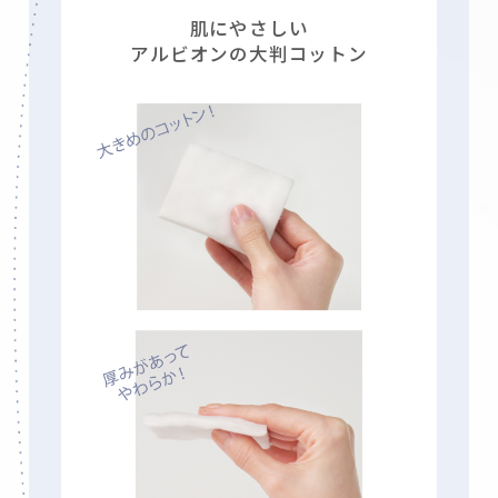
肌にやさしい
アルビオンの大判コットン