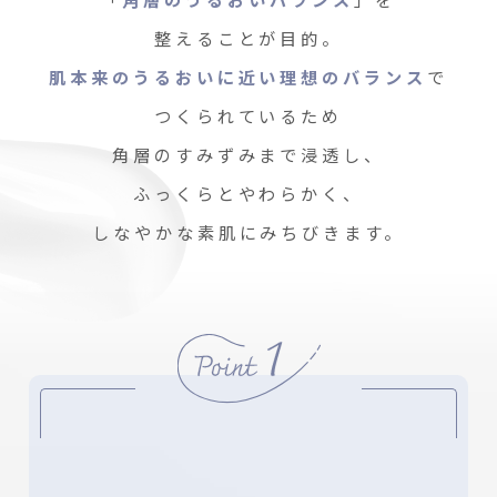
整えることが目的。
肌本来のうるおいに近い理想のバランス
で
つくられているため
角層のすみずみまで浸透し、
ふっくらとやわらかく、
しなやかな素肌にみちびきます。