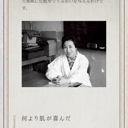
た素肌に化粧水でうるおいを与えるわけで
す。