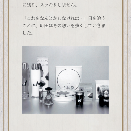
に残り、スッキリしません。
「これをなんとかしなければ…」日を追う
ごとに、町田はその想いを強くしていきま
した。