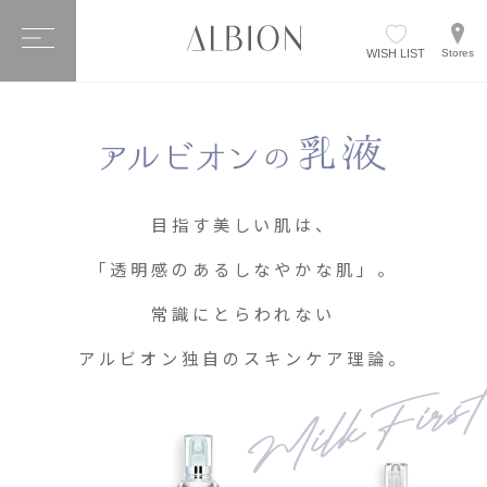
WISH LIST
Stores
目指す美しい肌は、
「透明感のあるしなやかな肌」。
常識にとらわれない
アルビオン独自のスキンケア理論。