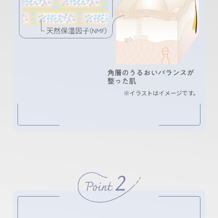
※イラストはイメージです。