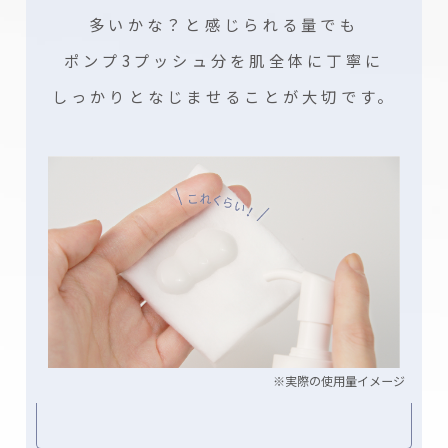
多いかな？と感じられる量でも
ポンプ3プッシュ分を
肌全体に丁寧に
しっかりとなじませることが大切です。
※実際の使用量イメージ