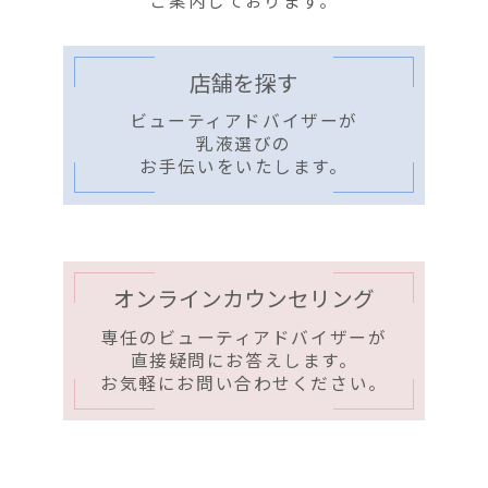
ご案内しております。
店舗を探す
ビューティアドバイザーが
乳液選びの
お手伝いをいたします。
オンラインカウンセリング
専任のビューティアドバイザーが
直接疑問にお答えします。
お気軽にお問い合わせください。