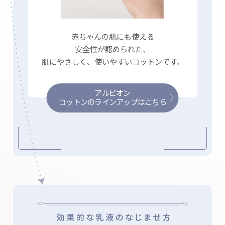
赤ちゃんの肌にも使える
安全性が認められた、
肌にやさしく、使いやすいコットンです。
アルビオン
コットンのラインアップはこちら