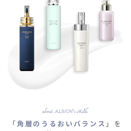
「
角層のうるおいバランス
」を