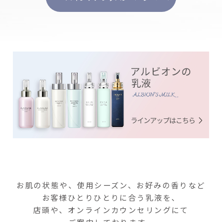
お肌の状態や、使用シーズン、お好みの香りなど
お客様ひとりひとりに合う乳液を、
店頭や、オンラインカウンセリングにて