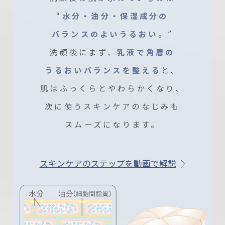
“
水分・油分・保湿成分の
バランスのよいうるおい。
”
洗顔後にまず、
乳液で角層の
うるおいバランスを整える
と、
肌はふっくらとやわらかくなり、
次に使うスキンケアのなじみも
スムーズになります。
スキンケアのステップを動画で解説