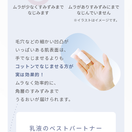
※イラストはイメージです。
毛穴などの細かい凹凸が
いっぱいある肌表面は、
手でなじませるよりも
コットンでなじませる方が
実は効果的！
ムラなく効率的に、
角層のすみずみまで
うるおいが届けられます。
乳液のベストパートナー