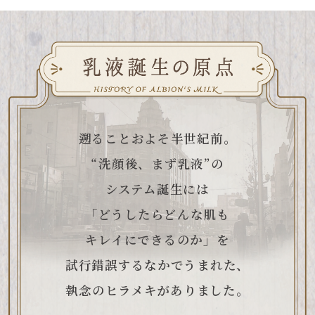
遡ることおよそ半世紀前。
“洗顔後、まず乳液”の
システム誕生には
「どうしたらどんな肌も
キレイにできるのか」を
試行錯誤するなかでうまれた、
執念のヒラメキがありました。