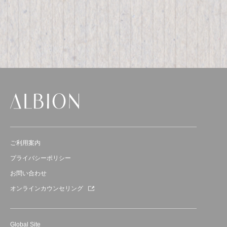
ご利用案内
プライバシーポリシー
お問い合わせ
オンラインカウンセリング
Global Site