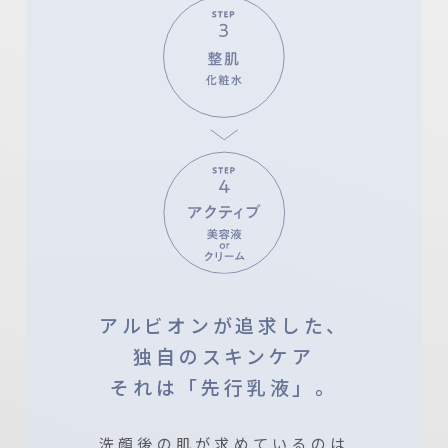
アルビオンが追求した、
独自のスキンケア
それは「先行乳液」。
洗顔後の肌が求めているのは