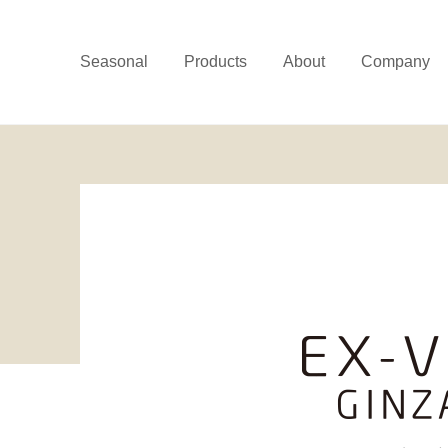
Seasonal
Products
About
Company