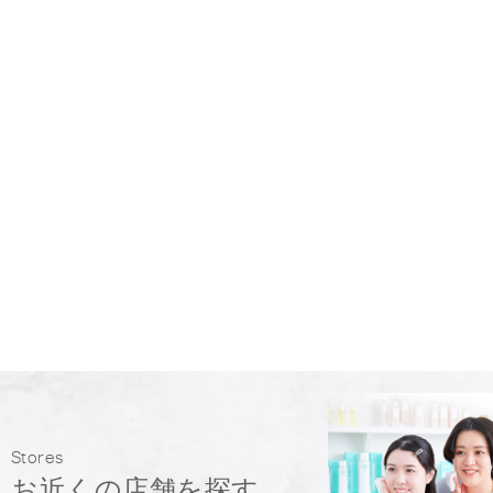
Stores
お近くの店舗を探す