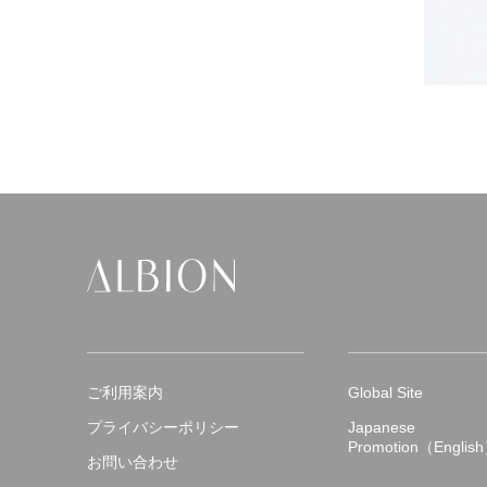
ご利用案内
Global Site
プライバシーポリシー
Japanese
Promotion（Englis
お問い合わせ