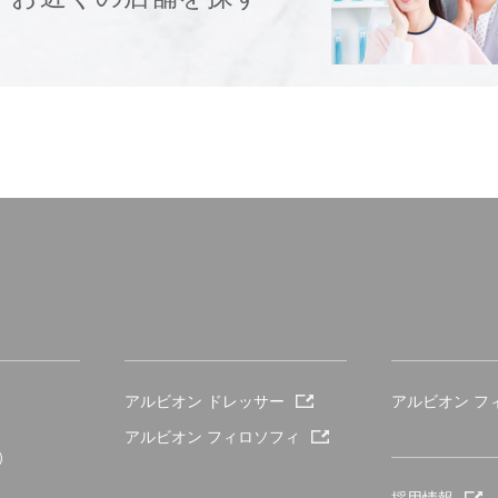
アルビオン ドレッサー
アルビオン フ
アルビオン フィロソフィ
h）