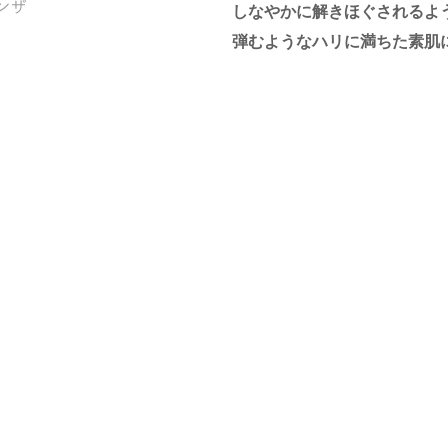
しなやかに解きほぐされるよ
弾むようなハリに満ちた素肌