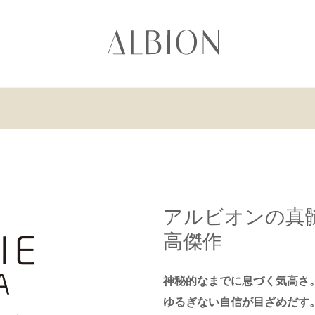
アルビオンの真
高傑作
神秘的なまでに息づく気高さ
ゆるぎない自信が目ざめだす