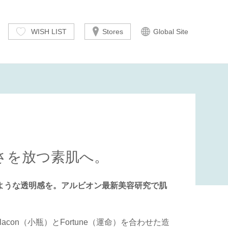
WISH LIST
Stores
Global Site
さを放つ素肌へ。
ような透明感を。アルビオン最新美容研究で肌
lacon（小瓶）とFortune（運命）を合わせた造