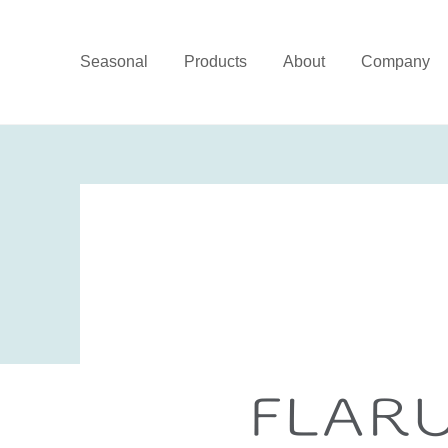
Seasonal
Products
About
Company