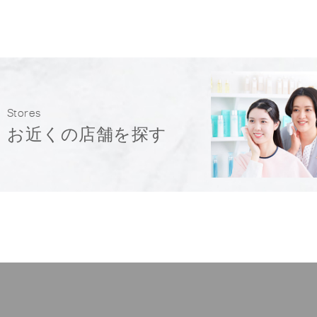
Stores
お近くの店舗を探す