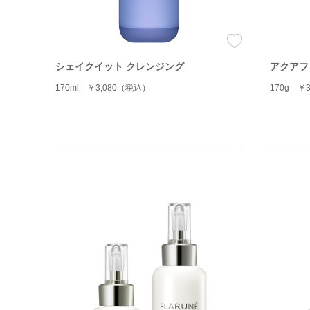
シェイクイット クレンジング
アクアフ
170ml
￥3,080（税込）
170g
￥