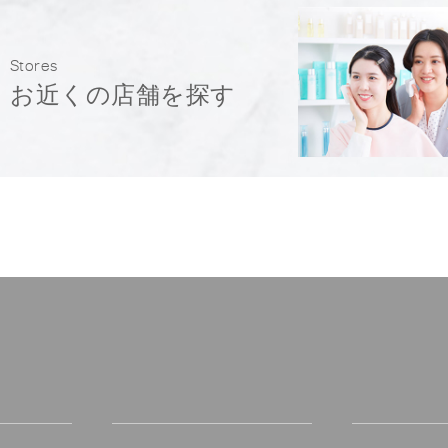
Stores
お近くの店舗を探す