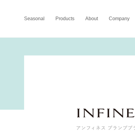
Seasonal
Products
About
Company