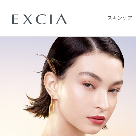
スキンケア