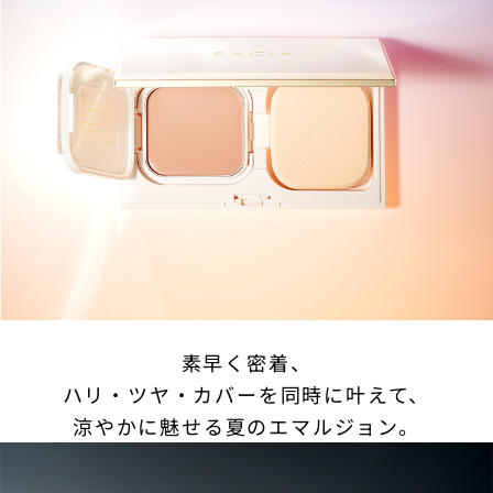
素早く密着、
ハリ・ツヤ・カバーを同時に叶えて、
涼やかに魅せる夏のエマルジョン。