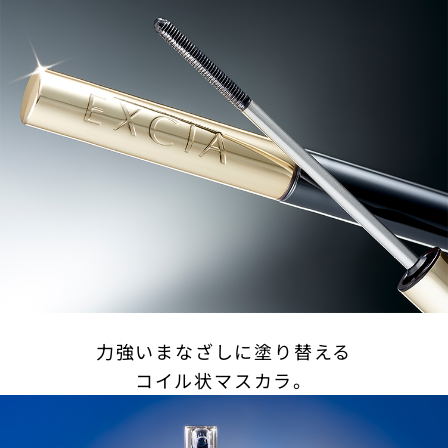
力強いまなざしに塗り替える
コイル状マスカラ。