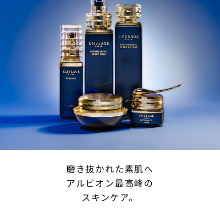
磨き抜かれた素肌へ
アルビオン最高峰の
スキンケア。