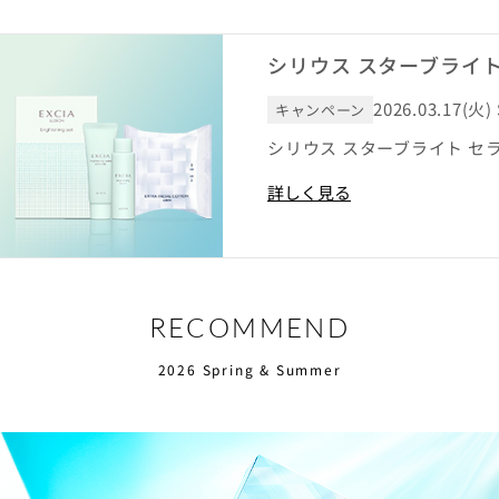
シリウス スターブライト
2026.03.17(火)
キャンペーン
シリウス スターブライト セ
詳しく見る
RECOMMEND
2026 Spring & Summer