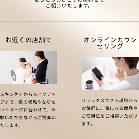
ご紹介いたします。
お近くの店舗で
オンラインカウン
セリング
スキンケアからメイクアッ
リラックスできる環境から
プまで。肌の状態やなりた
お気軽に。気になる商品や
いイメージに合わせて、体
ご使用法をご相談いただけ
験いただきながらご提案い
ます。
たします。