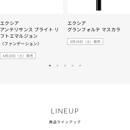
エクシア
エクシア
アンテリサンス ブライト リ
グランフォルテ マスカラ
フトエマルジョン
4月18日（土）発売
〈ファンデーション〉
4月18日（土）発売
LINEUP
商品ラインアップ