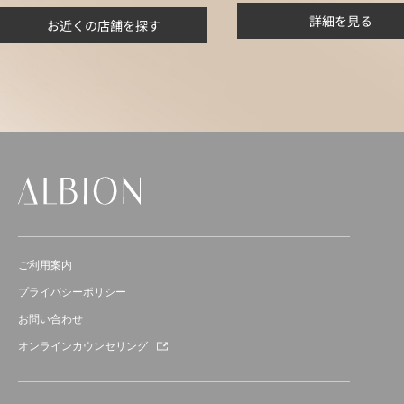
詳細を見る
お近くの店舗を探す
ご利用案内
プライバシーポリシー
お問い合わせ
オンラインカウンセリング