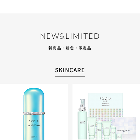
NEW&LIMITED
新商品・新色・限定品
SKINCARE