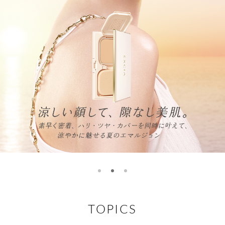
TOPICS