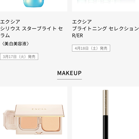
エクシア
エクシア
シリウス スターブライト セ
ブライトニング セレクション
ラム
R/ER
〈美白美容液〉
4月18日（土）発売
3月17日（火）発売
MAKEUP