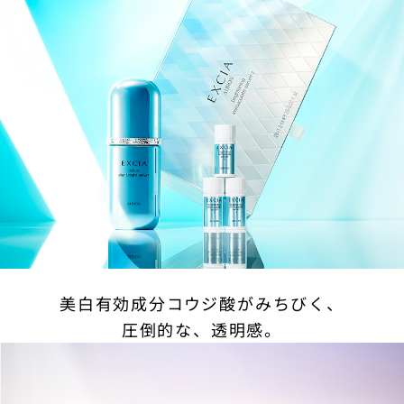
美白有効成分コウジ酸がみちびく、
圧倒的な、透明感。